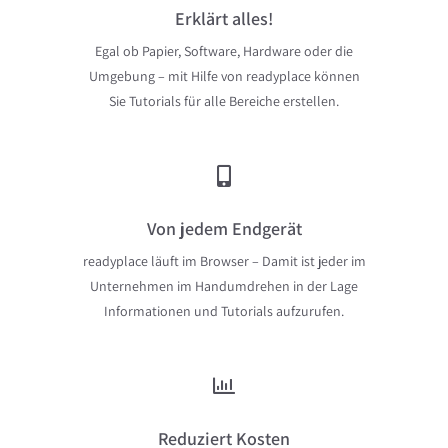
Erklärt alles!
Egal ob Papier, Software, Hardware oder die
Umgebung – mit Hilfe von readyplace können
Sie Tutorials für alle Bereiche erstellen.
Von jedem Endgerät
readyplace läuft im Browser – Damit ist jeder im
Unternehmen im Handumdrehen in der Lage
Informationen und Tutorials aufzurufen.
Reduziert Kosten