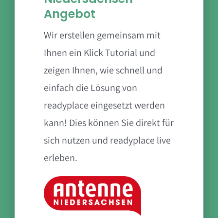
Angebot
Wir erstellen gemeinsam mit
Ihnen ein Klick Tutorial und
zeigen Ihnen, wie schnell und
einfach die Lösung von
readyplace eingesetzt werden
kann! Dies können Sie direkt für
sich nutzen und readyplace live
erleben.