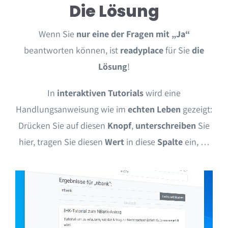
Die Lösung
Wenn Sie
nur eine der Fragen mit „Ja“
beantworten können, ist
readyplace
für Sie
die
Lösung
!
In
interaktiven Tutorials
wird eine
Handlungsanweisung wie im
echten Leben
gezeigt:
Drücken Sie auf diesen
Knopf
,
unterschreiben
Sie
hier, tragen Sie diesen
Wert
in diese
Spalte
ein, …