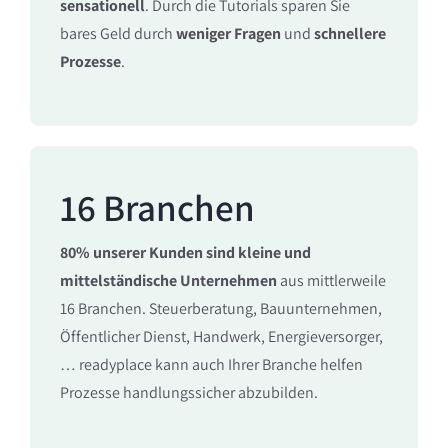
sensationell
. Durch die Tutorials sparen Sie
bares Geld durch
weniger Fragen
und
schnellere
Prozesse
.
16 Branchen
80% unserer Kunden sind kleine und
mittelständische Unternehmen
aus mittlerweile
16 Branchen. Steuerberatung, Bauunternehmen,
Öffentlicher Dienst, Handwerk, Energieversorger,
… readyplace kann auch Ihrer Branche helfen
Prozesse handlungssicher abzubilden.