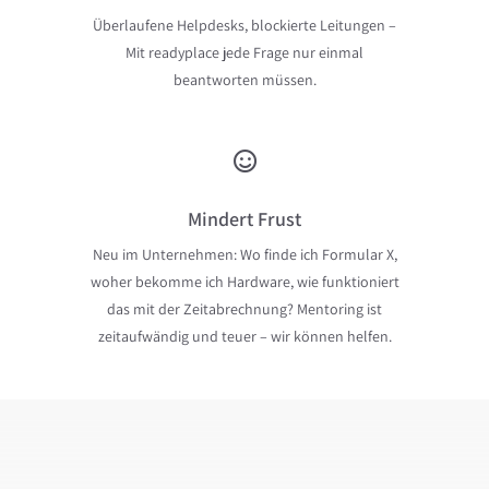
Überlaufene Helpdesks, blockierte Leitungen –
Mit readyplace jede Frage nur einmal
beantworten müssen.
Mindert Frust
Neu im Unternehmen: Wo finde ich Formular X,
woher bekomme ich Hardware, wie funktioniert
das mit der Zeitabrechnung? Mentoring ist
zeitaufwändig und teuer – wir können helfen.