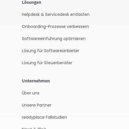
Lösungen
Helpdesk & Servicedesk entlasten
Onboarding-Prozesse verbessern
Softwareeinführung optimieren
Lösung für Softwareanbieter
Lösung für Steuerberater
Unternehmen
Über uns
Unsere Partner
readyplace Fallstudien