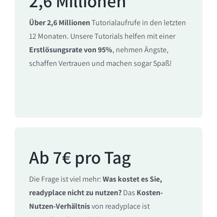
2,6 Millionen
Über 2,6 Millionen
Tutorialaufrufe in den letzten
12 Monaten. Unsere Tutorials helfen mit einer
Erstlösungsrate von 95%
, nehmen Ängste,
schaffen Vertrauen und machen sogar Spaß!
Ab 7€ pro Tag
Die Frage ist viel mehr:
Was kostet es Sie,
readyplace nicht zu nutzen?
Das
Kosten-
Nutzen-Verhältnis
von readyplace ist