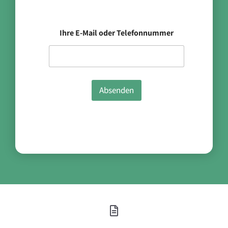
Ihre E-Mail oder Telefonnummer
Absenden