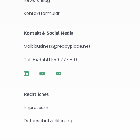
News & Blog
Kontaktformular
Kontakt & Social Media
Mail: business@readyplace.net
Tel: +49 441 559 777 – 0
Rechtliches
Impressum
Datenschutzerklärung