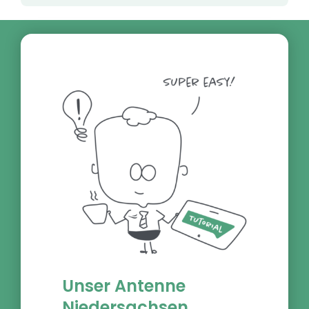
Unser Antenne
Niedersachsen