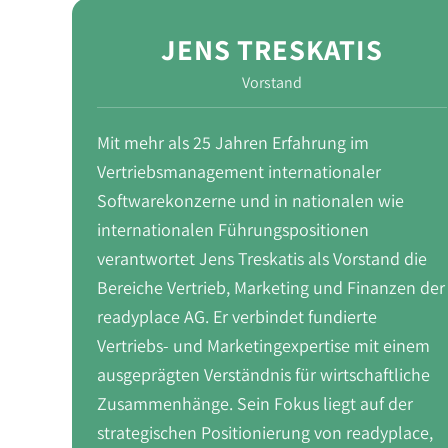
JENS TRESKATIS
Vorstand
Mit mehr als 25 Jahren Erfahrung im
Vertriebsmanagement internationaler
Softwarekonzerne und in nationalen wie
internationalen Führungspositionen
verantwortet Jens Treskatis als Vorstand die
Bereiche Vertrieb, Marketing und Finanzen der
readyplace AG. Er verbindet fundierte
Vertriebs- und Marketingexpertise mit einem
ausgeprägten Verständnis für wirtschaftliche
Zusammenhänge. Sein Fokus liegt auf der
strategischen Positionierung von readyplace,