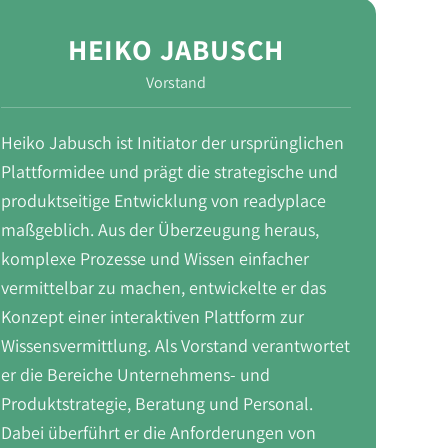
HEIKO JABUSCH
Vorstand
Heiko Jabusch ist Initiator der ursprünglichen
Plattformidee und prägt die strategische und
produktseitige Entwicklung von readyplace
maßgeblich. Aus der Überzeugung heraus,
komplexe Prozesse und Wissen einfacher
vermittelbar zu machen, entwickelte er das
Konzept einer interaktiven Plattform zur
Wissensvermittlung. Als Vorstand verantwortet
er die Bereiche Unternehmens- und
Produktstrategie, Beratung und Personal.
Dabei überführt er die Anforderungen von