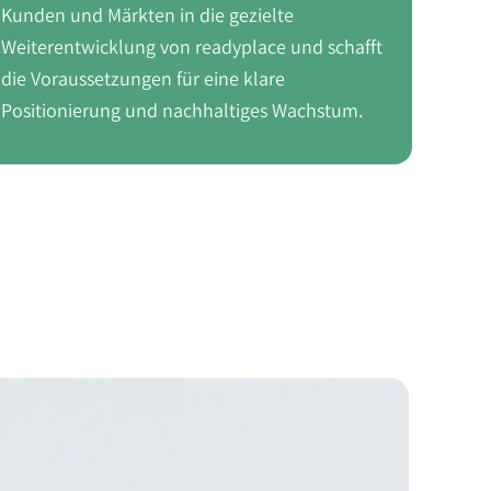
Kunden und Märkten in die gezielte
Weiterentwicklung von readyplace und schafft
die Voraussetzungen für eine klare
Positionierung und nachhaltiges Wachstum.