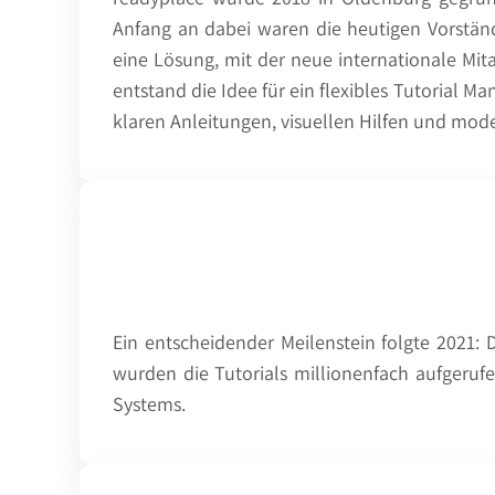
Anfang an dabei waren die heutigen Vorstän
eine Lösung, mit der neue internationale Mit
entstand die Idee für ein flexibles Tutorial M
klaren Anleitungen, visuellen Hilfen und mod
Ein entscheidender Meilenstein folgte 2021: 
wurden die Tutorials millionenfach aufgerufen
Systems.