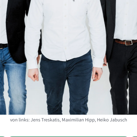
von links: Jens Treskatis, Maximilian Hipp, Heiko Jabusch