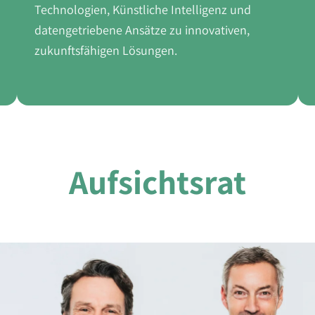
Technologien, Künstliche Intelligenz und
datengetriebene Ansätze zu innovativen,
zukunftsfähigen Lösungen.
Aufsichtsrat