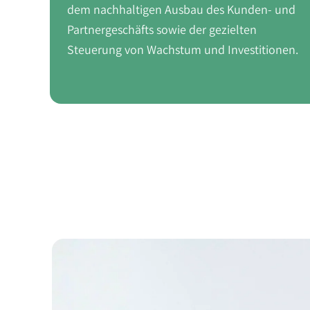
dem nachhaltigen Ausbau des Kunden- und
Partnergeschäfts sowie der gezielten
Steuerung von Wachstum und Investitionen.