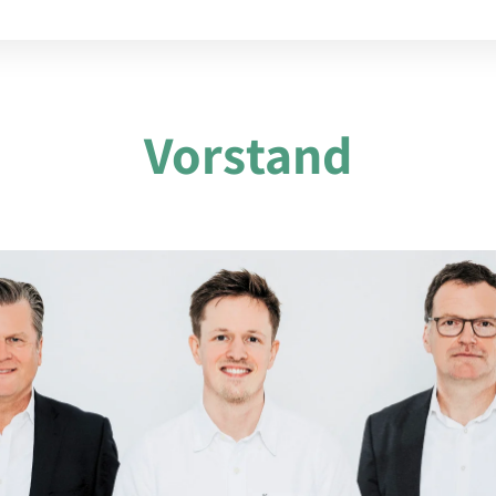
Vorstand