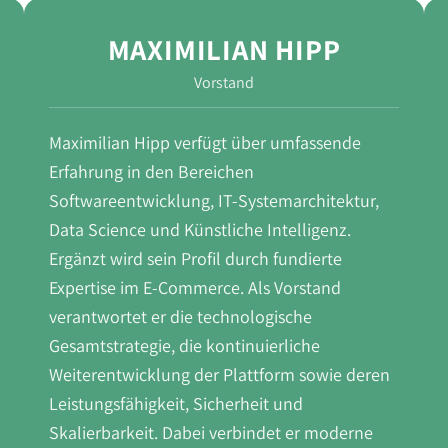
MAXIMILIAN HIPP
Vorstand
Maximilian Hipp verfügt über umfassende
Erfahrung in den Bereichen
Softwareentwicklung, IT-Systemarchitektur,
Data Science und Künstliche Intelligenz.
Ergänzt wird sein Profil durch fundierte
Expertise im E-Commerce. Als Vorstand
verantwortet er die technologische
Gesamtstrategie, die kontinuierliche
Weiterentwicklung der Plattform sowie deren
Leistungsfähigkeit, Sicherheit und
Skalierbarkeit. Dabei verbindet er moderne