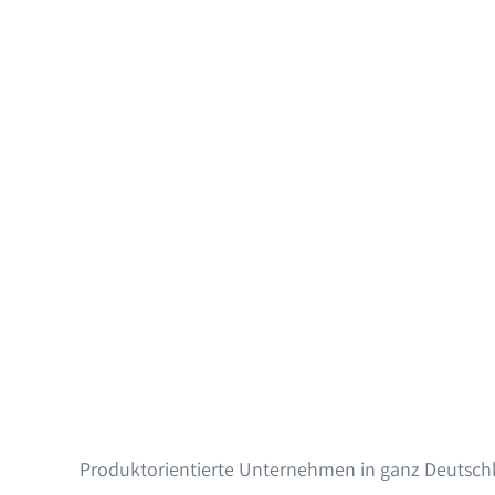
Produktorientierte Unternehmen in ganz Deutschl