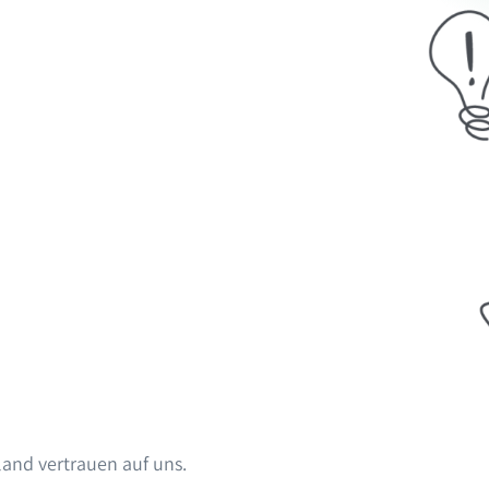
and vertrauen auf uns.