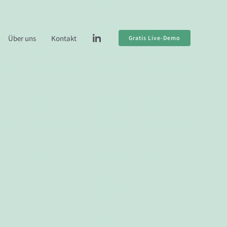
Über uns
Kontakt
Gratis Live-Demo