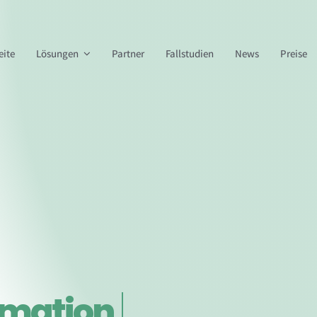
eite
Lösungen
Partner
Fallstudien
News
Preise