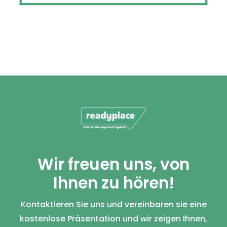
Wir freuen uns, von
Ihnen zu hören!
Kontaktieren Sie uns und vereinbaren sie eine
kostenlose Präsentation und wir zeigen Ihnen,