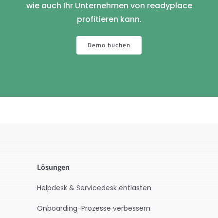
wie auch Ihr Unternehmen von readyplace
profitieren kann.
Demo buchen
Lösungen
Helpdesk & Servicedesk entlasten
Onboarding-Prozesse verbessern