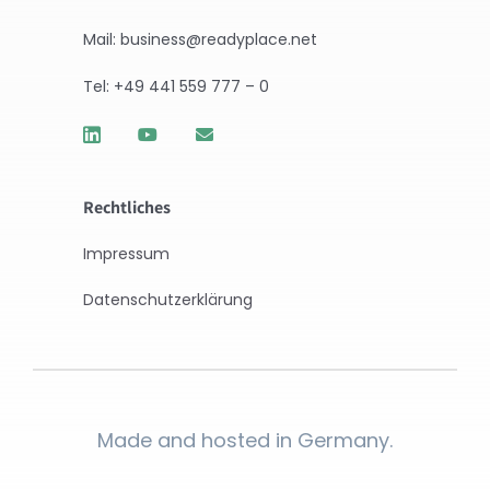
Mail: business@readyplace.net
Tel: +49 441 559 777 – 0
Rechtliches
Impressum
Datenschutzerklärung
Made and hosted in Germany.