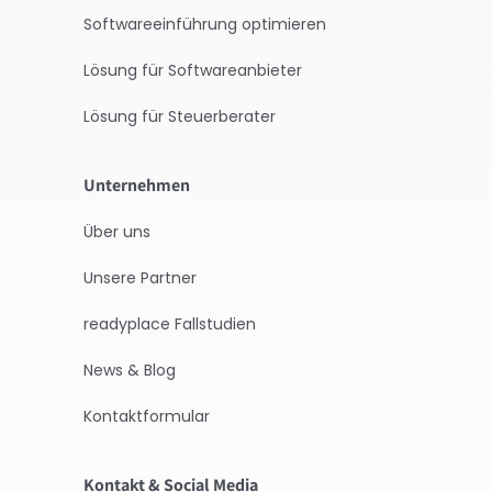
Softwareeinführung optimieren
Lösung für Softwareanbieter
Lösung für Steuerberater
Unternehmen
Über uns
Unsere Partner
readyplace Fallstudien
News & Blog
Kontaktformular
Kontakt & Social Media