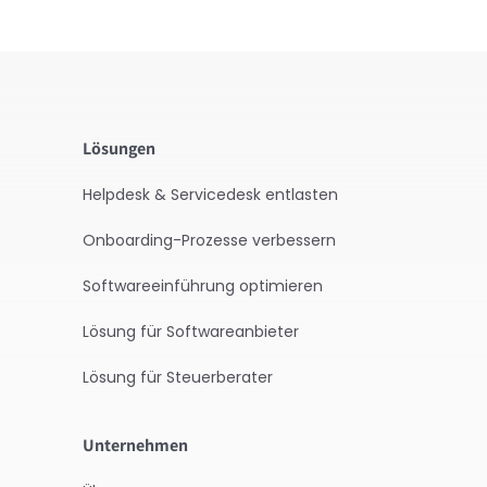
Lösungen
Helpdesk & Servicedesk entlasten
Onboarding-Prozesse verbessern
Softwareeinführung optimieren
Lösung für Softwareanbieter
Lösung für Steuerberater
Unternehmen