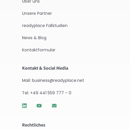
Über uns
Unsere Partner
readyplace Fallstudien
News & Blog
Kontaktformular
Kontakt & Social Media
Mail: business@readyplace.net
Tel: +49 441 559 777 – 0
Rechtliches